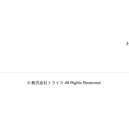
© 株式会社トライス All Rights Reserved.