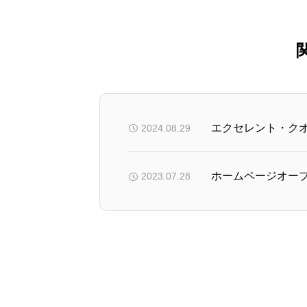
エクセレント・ク
2024.08.29
ホームページオー
2023.07.28