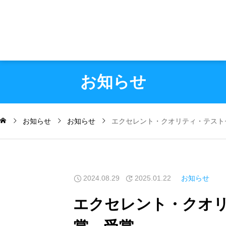
お知らせ
お知らせ
お知らせ
エクセレント・クオリティ・テスト
2024.08.29
2025.01.22
お知らせ
エクセレント・クオ